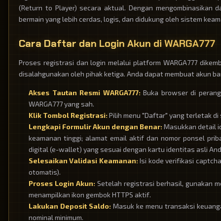
(Return to Player) secara aktual. Dengan mengombinasikan d
bermain yang lebih cerdas, logis, dan didukung oleh sistem keam
Cara Daftar dan Login Akun di WARGA777
Proses registrasi dan login melalui platform WARGA777 dikem
disalahgunakan oleh pihak ketiga. Anda dapat membuat akun ba
Akses Tautan Resmi WARGA777:
Buka browser di perangk
WARGA777 yang sah.
Klik Tombol Registrasi:
Pilih menu "Daftar" yang terletak d
Lengkapi Formulir Akun dengan Benar:
Masukkan detail id
keamanan tinggi; alamat email aktif dan nomor ponsel pri
digital (e-wallet) yang sesuai dengan kartu identitas asli And
Selesaikan Validasi Keamanan:
Isi kode verifikasi captc
otomatis).
Proses Login Akun:
Setelah registrasi berhasil, gunakan
menampilkan ikon gembok HTTPS aktif.
Lakukan Deposit Saldo:
Masuk ke menu transaksi keuangan,
nominal minimum.