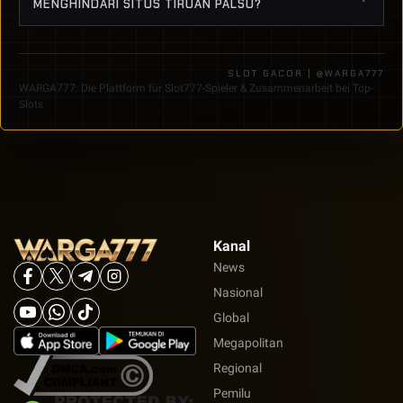
pengisian tiket formulir deposit yang tidak sesuai
MENGHINDARI SITUS TIRUAN PALSU?
generator angka acak (RNG), hasil putaran
dengan nominal transfer asli, sistem perbankan
individual jangka pendek tetap bergantung
Pastikan Anda selalu login atau bertransaksi
sedang offline atau mengalami pemeliharaan rutin,
sepenuhnya pada faktor keberuntungan.
melalui tautan domain resmi atau link alternatif
atau Anda salah mengirimkan nominal unik
SLOT GACOR | @WARGA777
sah yang dirilis oleh saluran komunikasi resmi
verifikasi. Hubungi tim CS kami via Live Chat 24 jam
WARGA777: Die Plattform für Slot777-Spieler & Zusammenarbeit bei Top-
WARGA777. Periksa juga apakah browser Anda
Slots
untuk verifikasi manual.
menampilkan ikon gembok terkunci yang
menandakan penggunaan protokol enkripsi data
HTTPS aman.
Kanal
News
Nasional
Global
Megapolitan
Regional
Pemilu