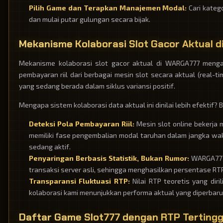
Pilih Game dan Terapkan Manajemen Modal:
Cari katego
dan mulai putar gulungan secara bijak.
Mekanisme Kolaborasi Slot Gacor Aktual 
Mekanisme kolaborasi slot gacor aktual di WARGA777 menga
pembayaran riil dari berbagai mesin slot secara aktual (real-t
yang sedang berada dalam siklus variansi positif.
Mengapa sistem kolaborasi data aktual ini dinilai lebih efektif? 
Deteksi Pola Pembayaran Riil:
Mesin slot online bekerja
memiliki fase pengembalian modal taruhan dalam jangka wa
sedang aktif.
Penyaringan Berbasis Statistik, Bukan Rumor:
WARGA777 
transaksi server asli, sehingga menghasilkan persentase R
Transparansi Fluktuasi RTP:
Nilai RTP teoretis yang diri
kolaborasi kami menunjukkan performa aktual yang diperbaru
Daftar Game Slot777 dengan RTP Tertinggi 