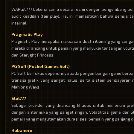
WARGA777 bekerja sama secara resmi dengan pengembang perang
audit keadilan (fair play). Hal ini memastikan bahwa semua ta
internal.
Pragmatic Play
Pragmatic Play merupakan raksasa industri iGaming yang sangat 
mereka dirancang untuk pemain yang menyukai tantangan volatili
dan Starlight Princess.
PG Soft (Pocket Games Soft)
PG Soft berfokus sepenuhnya pada pengembangan game berbasis v
transisi grafik yang sangat halus, serta sistem pembayaran r
Mahjong Ways.
Slot777
Sebagai provider yang dirancang khusus untuk memenuhi pref
dengan antarmuka yang sangat ringan. Volatilitas game dari S
pemain yang mengutamakan durasi sesi bermain yang panjang de
Habanero