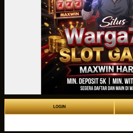
LOGIN