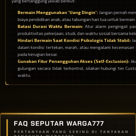
yang bertanggung jawab berikut:
Bermain Menggunakan "Uang Dingin":
Jangan pernah meny
biaya pendidikan anak, atau tabungan hari tua untuk bermain 
Batasi Durasi Waktu Bermain:
Atur alarm pengingat pad
produktivitas pekerjaan, studi, dan waktu sosial bersama kel
Hindari Bermain Saat Kondisi Psikologis Tidak Stabil:
Ja
dalam kondisi tertekan, marah, atau mengalami kecemasan b
pada kerugian besar.
Gunakan Fitur Penangguhan Akses (Self-Exclusion):
Jik
gulungan secara tidak terkontrol, silakan hubungi tim C
waktu.
FAQ SEPUTAR WARGA777
PERTANYAAN YANG SERING DI TANYAKAN