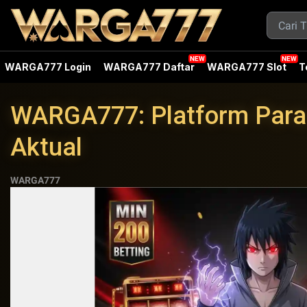
WARGA777 Login
WARGA777 Daftar
WARGA777 Slot
T
WARGA777: Platform Para 
Aktual
WARGA777