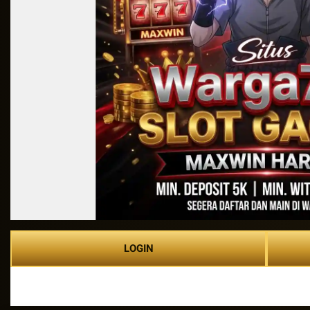
LOGIN