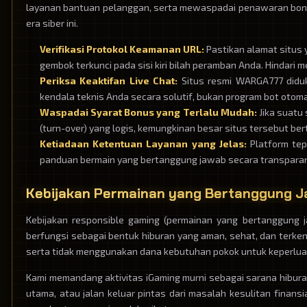
layanan bantuan pelanggan, serta mewaspadai penawaran bonus 
era siber ini.
Verifikasi Protokol Keamanan URL:
Pastikan alamat situs 
gembok terkunci pada sisi kiri bilah peramban Anda. Hindar
Periksa Keaktifan Live Chat:
Situs resmi WARGA777 diduk
kendala teknis Anda secara solutif, bukan program bot otom
Waspadai Syarat Bonus yang Terlalu Mudah:
Jika suatu
(turn-over) yang logis, kemungkinan besar situs tersebut b
Ketiadaan Ketentuan Layanan yang Jelas:
Platform tep
panduan bermain yang bertanggung jawab secara transparan
Kebijakan Permainan yang Bertanggung J
Kebijakan responsible gaming (permainan yang bertanggung 
berfungsi sebagai bentuk hiburan yang aman, sehat, dan terk
serta tidak menggunakan dana kebutuhan pokok untuk keperlua
Kami memandang aktivitas iGaming murni sebagai sarana hibura
utama, atau jalan keluar pintas dari masalah kesulitan finans