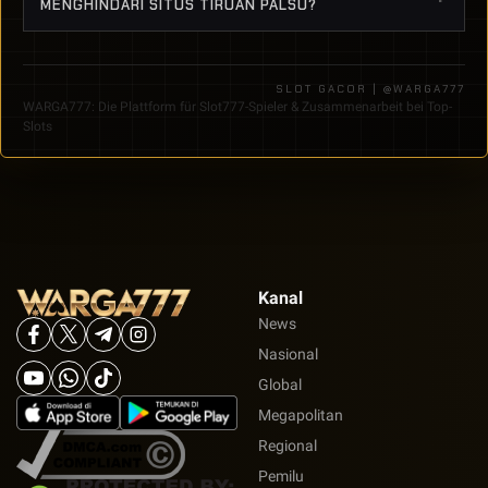
pengisian tiket formulir deposit yang tidak sesuai
MENGHINDARI SITUS TIRUAN PALSU?
generator angka acak (RNG), hasil putaran
dengan nominal transfer asli, sistem perbankan
individual jangka pendek tetap bergantung
Pastikan Anda selalu login atau bertransaksi
sedang offline atau mengalami pemeliharaan rutin,
sepenuhnya pada faktor keberuntungan.
melalui tautan domain resmi atau link alternatif
atau Anda salah mengirimkan nominal unik
SLOT GACOR | @WARGA777
sah yang dirilis oleh saluran komunikasi resmi
verifikasi. Hubungi tim CS kami via Live Chat 24 jam
WARGA777: Die Plattform für Slot777-Spieler & Zusammenarbeit bei Top-
WARGA777. Periksa juga apakah browser Anda
Slots
untuk verifikasi manual.
menampilkan ikon gembok terkunci yang
menandakan penggunaan protokol enkripsi data
HTTPS aman.
Kanal
News
Nasional
Global
Megapolitan
Regional
Pemilu