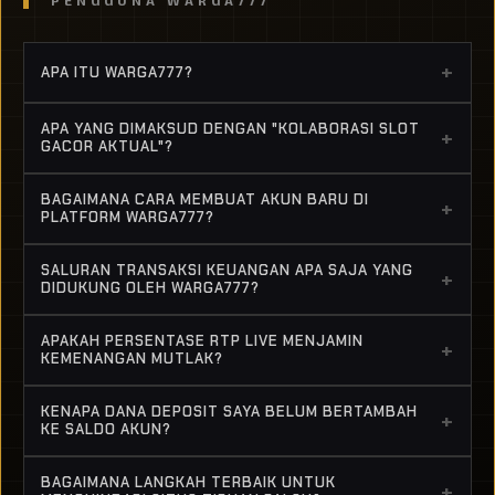
PENGGUNA WARGA777
+
APA ITU WARGA777?
WARGA777 adalah platform komunitas terpercaya
APA YANG DIMAKSUD DENGAN "KOLABORASI SLOT
+
2026 yang menyajikan wadah kolaborasi informasi
GACOR AKTUAL"?
bagi para warga slot777 untuk mengakses data
Merupakan sistem pengumpulan data kolektif dari
RTP live aktual, ulasan provider game online
BAGAIMANA CARA MEMBUAT AKUN BARU DI
+
aktivitas putaran ribuan pemain di platform
PLATFORM WARGA777?
ternama, serta panduan keamanan akun demi
WARGA777 untuk melacak frekuensi pembayaran
kenyamanan sesi bermain Anda.
Registrasi sangat mudah. Kunjungi situs resmi
riil dari berbagai mesin slot secara aktual (real-
SALURAN TRANSAKSI KEUANGAN APA SAJA YANG
+
WARGA777, klik menu "Daftar" di sudut kanan atas
DIDUKUNG OLEH WARGA777?
time), membantu para pengguna menyaring game
beranda, isi kolom formulir dengan data pribadi asli
yang sedang dalam fase variansi positif.
Kami mendukung berbagai pilihan gerbang
yang valid (username, password, email, kontak HP,
APAKAH PERSENTASE RTP LIVE MENJAMIN
+
transaksi elektronik terkemuka yang aman,
KEMENANGAN MUTLAK?
dan detail bank/e-wallet), lalu selesaikan sistem
meliputi transfer bank lokal terkemuka (BCA,
verifikasi captcha keamanan.
Sama sekali tidak. RTP (Return to Player)
Mandiri, BRI, BNI), pemrosesan instan lewat kode
KENAPA DANA DEPOSIT SAYA BELUM BERTAMBAH
+
merupakan indikator estimasi statistik jangka
KE SALDO AKUN?
QRIS cepat, transfer saldo e-wallet (DANA, OVO,
panjang dari pengembalian mesin kepada pemain.
GoPay), serta deposit pulsa kartu seluler
Keterlambatan saldo biasanya dipicu oleh
Dikarenakan sistem game bekerja menggunakan
BAGAIMANA LANGKAH TERBAIK UNTUK
Telkomsel dan XL.
+