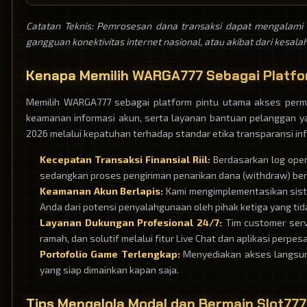
Catatan Teknis: Pemrosesan dana transaksi dapat mengalami 
gangguan konektivitas internet nasional, atau akibat dari kesal
Kenapa Memilih WARGA777 Sebagai Platfor
Memilih WARGA777 sebagai platform pintu utama akses permai
keamanan informasi akun, serta layanan bantuan pelanggan yan
2026 melalui kepatuhan terhadap standar etika transparansi inf
Kecepatan Transaksi Finansial Riil:
Berdasarkan log oper
sedangkan proses pengiriman penarikan dana (withdraw) berk
Keamanan Akun Berlapis:
Kami mengimplementasikan siste
Anda dari potensi penyalahgunaan oleh pihak ketiga yang ti
Layanan Dukungan Profesional 24/7:
Tim customer serv
ramah, dan solutif melalui fitur Live Chat dan aplikasi perpes
Portofolio Game Terlengkap:
Menyediakan akses langsung 
yang siap dimainkan kapan saja.
Tips Mengelola Modal dan Bermain Slot77