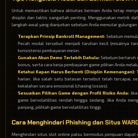
Untuk memastikan bahwa aktivitas bermain Anda tetap menyen
disiplin dan taktis sangatlah penting. Menggunakan metrik data
langkah awal yang dianjurkan sebelum Anda memutar gulungan 
Terapkan Prinsip Bankroll Management:
Sebelum memulai
Pecah modal tersebut menjadi taruhan kecil (misalnya ta
konsistensi pembayaran mesin.
Gunakan Akun Demo Terlebih Dahulu:
Sebelum bertaruh m
bonus, serta cara kerja pembayaran game pilihan Anda melalu
Ketahui Kapan Harus Berhenti (Disiplin Kemenangan):
T
harian. Jika salah satu batasan tersebut telah tercapai, s
kekalahan secara emosional (chasing losses).
Sesuaikan Pilihan Game dengan Profil Risiko Anda:
Jika
game bervolatilitas rendah hingga sedang. Jika Anda me
panjang, pilihlah game bervolatilitas tinggi.
Cara Menghindari Phishing dan Situs WAR
Menghindari situs slot online palsu bermodus penipuan dapat 