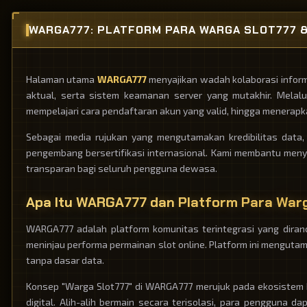
WARGA777: PLATFORM PARA WARGA SLOT777 
Halaman utama
WARGA777
menyajikan wadah kolaborasi informa
aktual, serta sistem keamanan server yang mutakhir. Melal
mempelajari cara pendaftaran akun yang valid, hingga menerapk
Sebagai media rujukan yang mengutamakan kredibilitas data,
pengembang bersertifikasi internasional. Kami membantu menya
transparan bagi seluruh pengguna dewasa.
Apa Itu WARGA777 dan Platform Para Warg
WARGA777 adalah platform komunitas terintegrasi yang diranc
meninjau performa permainan slot online. Platform ini menguta
tanpa dasar data.
Konsep "Warga Slot777" di WARGA777 merujuk pada ekosistem k
digital. Alih-alih bermain secara terisolasi, para pengguna 