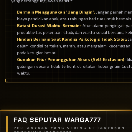
yang bertanggung jawab berikut:
Bermain Menggunakan "Uang Dingin":
Jangan pernah meny
biaya pendidikan anak, atau tabungan hari tua untuk bermain 
Batasi Durasi Waktu Bermain:
Atur alarm pengingat pad
produktivitas pekerjaan, studi, dan waktu sosial bersama kel
Hindari Bermain Saat Kondisi Psikologis Tidak Stabil:
Ja
dalam kondisi tertekan, marah, atau mengalami kecemasan b
pada kerugian besar.
Gunakan Fitur Penangguhan Akses (Self-Exclusion):
Jik
gulungan secara tidak terkontrol, silakan hubungi tim C
waktu.
FAQ SEPUTAR WARGA777
PERTANYAAN YANG SERING DI TANYAKAN