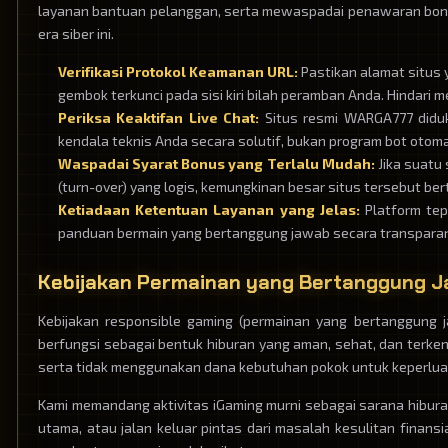
layanan bantuan pelanggan, serta mewaspadai penawaran bonus 
era siber ini.
Verifikasi Protokol Keamanan URL:
Pastikan alamat situs 
gembok terkunci pada sisi kiri bilah peramban Anda. Hindar
Periksa Keaktifan Live Chat:
Situs resmi WARGA777 diduk
kendala teknis Anda secara solutif, bukan program bot otom
Waspadai Syarat Bonus yang Terlalu Mudah:
Jika suatu
(turn-over) yang logis, kemungkinan besar situs tersebut b
Ketiadaan Ketentuan Layanan yang Jelas:
Platform tep
panduan bermain yang bertanggung jawab secara transparan
Kebijakan Permainan yang Bertanggung J
Kebijakan responsible gaming (permainan yang bertanggung 
berfungsi sebagai bentuk hiburan yang aman, sehat, dan terk
serta tidak menggunakan dana kebutuhan pokok untuk keperlua
Kami memandang aktivitas iGaming murni sebagai sarana hibura
utama, atau jalan keluar pintas dari masalah kesulitan finans