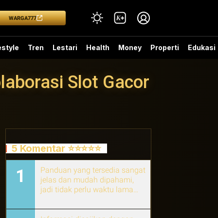
WARGA777
estyle
Tren
Lestari
Health
Money
Properti
Edukasi
aborasi Slot Gacor
5 Komentar ⭐⭐⭐⭐⭐
Panduan yang tersedia sangat
1
jelas dan mudah dipahami,
jadi tidak perlu waktu lama
untuk menemukan informasi
yang dibutuhkan.