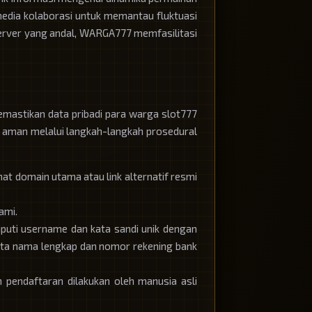
 media kolaborasi untuk memantau fluktuasi
server yang andal, WARGA777 memfasilitasi
mastikan data pribadi para warga slot777
a aman melalui langkah-langkah prosedural
mat domain utama atau link alternatif resmi
ami.
iputi username dan kata sandi unik dengan
erta nama lengkap dan nomor rekening bank
 pendaftaran dilakukan oleh manusia asli