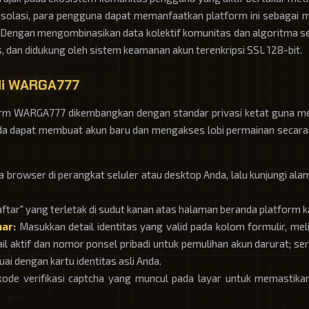
terisolasi, para pengguna dapat memanfaatkan platform ini sebagai
al. Dengan mengombinasikan data kolektif komunitas dan algoritma 
s, dan didukung oleh sistem keamanan akun terenkripsi SSL 128-bit.
di WARGA777
tform WARGA777 dikembangkan dengan standar privasi ketat guna me
Anda dapat membuat akun baru dan mengakses lobi permainan secar
 browser di perangkat seluler atau desktop Anda, lalu kunjungi ala
aftar" yang terletak di sudut kanan atas halaman beranda platform k
ar:
Masukkan detail identitas yang valid pada kolom formulir, mel
il aktif dan nomor ponsel pribadi untuk pemulihan akun darurat; s
ai dengan kartu identitas asli Anda.
kode verifikasi captcha yang muncul pada layar untuk memastikan