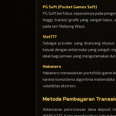
PG Soft (Pocket Games Soft)
PG Soft berfokus sepenuhnya pada pengemb
tinggi, transisi grafik yang sangat halus
pada seri Mahjong Ways.
Slot777
Sebagai provider yang dirancang khusus
kasual dengan antarmuka yang sangat ringa
ideal bagi pemain yang mengutamakan dura
Habanero
Habanero menawarkan portofolio game berte
karena konsistensi algoritma matematik
volatilitas ekstrem.
Metode Pembayaran Transak
Kelancaran pemrosesan dana deposit mau
WARGA777. Kami memfasilitasi kebutuha