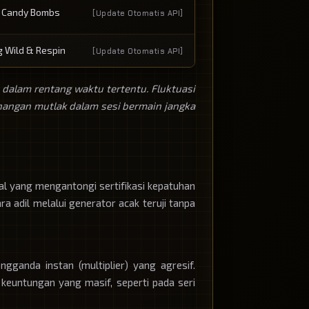
 Candy Bombs
[Update Otomatis API]
 Wild & Respin
[Update Otomatis API]
n dalam rentang waktu tertentu. Fluktuasi
enangan mutlak dalam sesi bermain jangka
l yang mengantongi sertifikasi kepatuhan
a adil melalui generator acak teruji tanpa
gganda instan (multiplier) yang agresif.
keuntungan yang masif, seperti pada seri