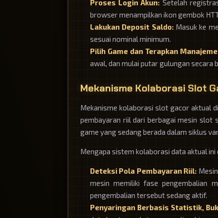
Proses Login Akun:
Setelah registra
browser menampilkan ikon gembok HTTP
Lakukan Deposit Saldo:
Masuk ke men
sesuai nominal minimum.
Pilih Game dan Terapkan Manajeme
awal, dan mulai putar gulungan secara bi
Mekanisme Kolaborasi Slot G
Mekanisme kolaborasi slot gacor aktual 
pembayaran riil dari berbagai mesin slot s
game yang sedang berada dalam siklus varia
Mengapa sistem kolaborasi data aktual ini di
Deteksi Pola Pembayaran Riil:
Mesin 
mesin memiliki fase pengembalian m
pengembalian tersebut sedang aktif.
Penyaringan Berbasis Statistik, Bu