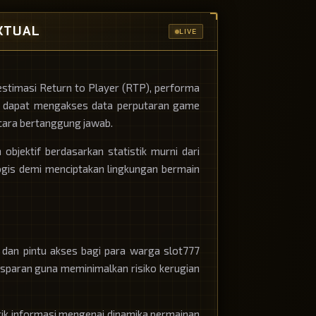
KTUAL
LIVE
estimasi Return to Player (RTP), performa
una dapat mengakses data perputaran game
ecara bertanggung jawab.
jektif berdasarkan statistik murni dari
logis demi menciptakan lingkungan bermain
 dan pintu akses bagi para warga slot777
sparan guna meminimalkan risiko kerugian
ik informasi mengenai dinamika permainan