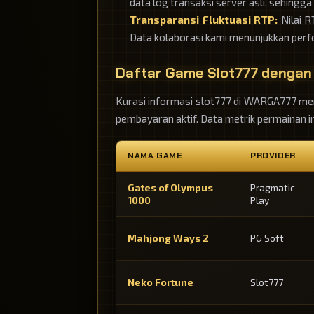
data log transaksi server asli, sehing
Transparansi Fluktuasi RTP:
Nilai R
Data kolaborasi kami menunjukkan perf
Daftar Game Slot777 dengan R
Kurasi informasi slot777 di WARGA777 men
pembayaran aktif. Data metrik permainan in
NAMA GAME
PROVIDER
Gates of Olympus
Pragmatic
1000
Play
Mahjong Ways 2
PG Soft
Neko Fortune
Slot777