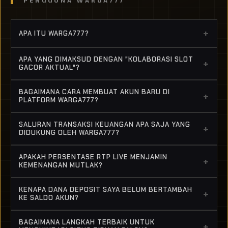
PENGGUNA WARGA777
+
APA ITU WARGA777?
WARGA777 adalah platform komunitas terpercaya
APA YANG DIMAKSUD DENGAN "KOLABORASI SLOT
+
2026 yang menyajikan wadah kolaborasi informasi
GACOR AKTUAL"?
bagi para warga slot777 untuk mengakses data
Merupakan sistem pengumpulan data kolektif dari
RTP live aktual, ulasan provider game online
BAGAIMANA CARA MEMBUAT AKUN BARU DI
+
aktivitas putaran ribuan pemain di platform
PLATFORM WARGA777?
ternama, serta panduan keamanan akun demi
WARGA777 untuk melacak frekuensi pembayaran
kenyamanan sesi bermain Anda.
Registrasi sangat mudah. Kunjungi situs resmi
riil dari berbagai mesin slot secara aktual (real-
SALURAN TRANSAKSI KEUANGAN APA SAJA YANG
+
WARGA777, klik menu "Daftar" di sudut kanan atas
DIDUKUNG OLEH WARGA777?
time), membantu para pengguna menyaring game
beranda, isi kolom formulir dengan data pribadi asli
yang sedang dalam fase variansi positif.
Kami mendukung berbagai pilihan gerbang
yang valid (username, password, email, kontak HP,
APAKAH PERSENTASE RTP LIVE MENJAMIN
+
transaksi elektronik terkemuka yang aman,
KEMENANGAN MUTLAK?
dan detail bank/e-wallet), lalu selesaikan sistem
meliputi transfer bank lokal terkemuka (BCA,
verifikasi captcha keamanan.
Sama sekali tidak. RTP (Return to Player)
Mandiri, BRI, BNI), pemrosesan instan lewat kode
KENAPA DANA DEPOSIT SAYA BELUM BERTAMBAH
+
merupakan indikator estimasi statistik jangka
KE SALDO AKUN?
QRIS cepat, transfer saldo e-wallet (DANA, OVO,
panjang dari pengembalian mesin kepada pemain.
GoPay), serta deposit pulsa kartu seluler
Keterlambatan saldo biasanya dipicu oleh
Dikarenakan sistem game bekerja menggunakan
BAGAIMANA LANGKAH TERBAIK UNTUK
Telkomsel dan XL.
+