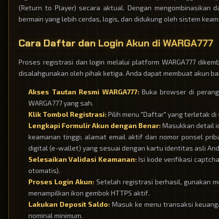
(Return to Player) secara aktual. Dengan mengombinasikan d
bermain yang lebih cerdas, logis, dan didukung oleh sistem keam
Cara Daftar dan Login Akun di WARGA777
Proses registrasi dan login melalui platform WARGA777 dikem
disalahgunakan oleh pihak ketiga. Anda dapat membuat akun ba
Akses Tautan Resmi WARGA777:
Buka browser di perangk
WARGA777 yang sah.
Klik Tombol Registrasi:
Pilih menu "Daftar" yang terletak d
Lengkapi Formulir Akun dengan Benar:
Masukkan detail id
keamanan tinggi; alamat email aktif dan nomor ponsel pri
digital (e-wallet) yang sesuai dengan kartu identitas asli And
Selesaikan Validasi Keamanan:
Isi kode verifikasi captc
otomatis).
Proses Login Akun:
Setelah registrasi berhasil, gunakan
menampilkan ikon gembok HTTPS aktif.
Lakukan Deposit Saldo:
Masuk ke menu transaksi keuangan,
nominal minimum.