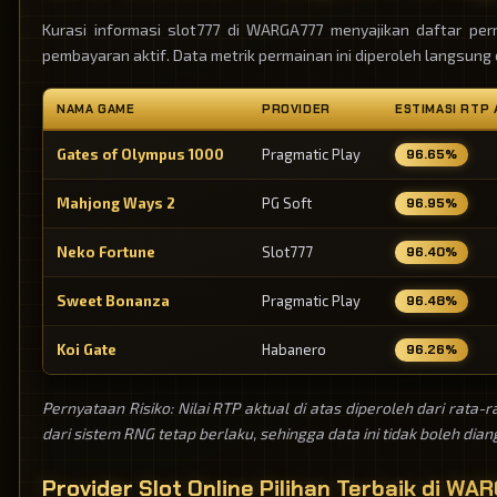
Kurasi informasi slot777 di WARGA777 menyajikan daftar per
pembayaran aktif. Data metrik permainan ini diperoleh langsung d
NAMA GAME
PROVIDER
ESTIMASI RTP
Gates of Olympus 1000
Pragmatic Play
96.65%
Mahjong Ways 2
PG Soft
96.95%
Neko Fortune
Slot777
96.40%
Sweet Bonanza
Pragmatic Play
96.48%
Koi Gate
Habanero
96.26%
Pernyataan Risiko: Nilai RTP aktual di atas diperoleh dari rata
dari sistem RNG tetap berlaku, sehingga data ini tidak boleh d
Provider Slot Online Pilihan Terbaik di WA