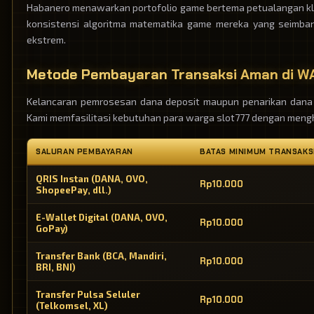
Habanero menawarkan portofolio game bertema petualangan klasi
konsistensi algoritma matematika game mereka yang seimban
ekstrem.
Metode Pembayaran Transaksi Aman di 
Kelancaran pemrosesan dana deposit maupun penarikan dana (w
Kami memfasilitasi kebutuhan para warga slot777 dengan mengh
SALURAN PEMBAYARAN
BATAS MINIMUM TRANSAKS
QRIS Instan (DANA, OVO,
Rp10.000
ShopeePay, dll.)
E-Wallet Digital (DANA, OVO,
Rp10.000
GoPay)
Transfer Bank (BCA, Mandiri,
Rp10.000
BRI, BNI)
Transfer Pulsa Seluler
Rp10.000
(Telkomsel, XL)