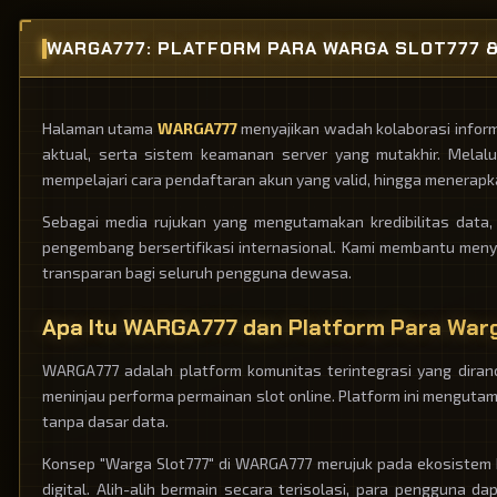
WARGA777: PLATFORM PARA WARGA SLOT777 
Halaman utama
WARGA777
menyajikan wadah kolaborasi informa
aktual, serta sistem keamanan server yang mutakhir. Melal
mempelajari cara pendaftaran akun yang valid, hingga menerapk
Sebagai media rujukan yang mengutamakan kredibilitas data,
pengembang bersertifikasi internasional. Kami membantu menya
transparan bagi seluruh pengguna dewasa.
Apa Itu WARGA777 dan Platform Para Warg
WARGA777 adalah platform komunitas terintegrasi yang diranc
meninjau performa permainan slot online. Platform ini menguta
tanpa dasar data.
Konsep "Warga Slot777" di WARGA777 merujuk pada ekosistem k
digital. Alih-alih bermain secara terisolasi, para pengguna 