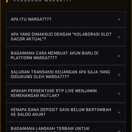
PENGGUNA WARGA777
+
APA ITU WARGA777?
WARGA777 adalah platform komunitas terpercaya
APA YANG DIMAKSUD DENGAN "KOLABORASI SLOT
+
2026 yang menyajikan wadah kolaborasi informasi
GACOR AKTUAL"?
bagi para warga slot777 untuk mengakses data
Merupakan sistem pengumpulan data kolektif dari
RTP live aktual, ulasan provider game online
BAGAIMANA CARA MEMBUAT AKUN BARU DI
+
aktivitas putaran ribuan pemain di platform
PLATFORM WARGA777?
ternama, serta panduan keamanan akun demi
WARGA777 untuk melacak frekuensi pembayaran
kenyamanan sesi bermain Anda.
Registrasi sangat mudah. Kunjungi situs resmi
riil dari berbagai mesin slot secara aktual (real-
SALURAN TRANSAKSI KEUANGAN APA SAJA YANG
+
WARGA777, klik menu "Daftar" di sudut kanan atas
DIDUKUNG OLEH WARGA777?
time), membantu para pengguna menyaring game
beranda, isi kolom formulir dengan data pribadi asli
yang sedang dalam fase variansi positif.
Kami mendukung berbagai pilihan gerbang
yang valid (username, password, email, kontak HP,
APAKAH PERSENTASE RTP LIVE MENJAMIN
+
transaksi elektronik terkemuka yang aman,
KEMENANGAN MUTLAK?
dan detail bank/e-wallet), lalu selesaikan sistem
meliputi transfer bank lokal terkemuka (BCA,
verifikasi captcha keamanan.
Sama sekali tidak. RTP (Return to Player)
Mandiri, BRI, BNI), pemrosesan instan lewat kode
KENAPA DANA DEPOSIT SAYA BELUM BERTAMBAH
+
merupakan indikator estimasi statistik jangka
KE SALDO AKUN?
QRIS cepat, transfer saldo e-wallet (DANA, OVO,
panjang dari pengembalian mesin kepada pemain.
GoPay), serta deposit pulsa kartu seluler
Keterlambatan saldo biasanya dipicu oleh
Dikarenakan sistem game bekerja menggunakan
BAGAIMANA LANGKAH TERBAIK UNTUK
Telkomsel dan XL.
+