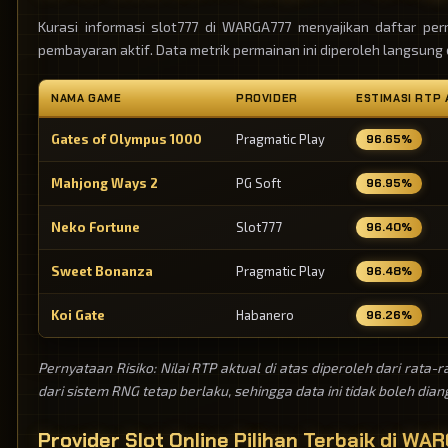
Kurasi informasi slot777 di WARGA777 menyajikan daftar per
pembayaran aktif. Data metrik permainan ini diperoleh langsung d
NAMA GAME
PROVIDER
ESTIMASI RTP
Gates of Olympus 1000
Pragmatic Play
96.65%
Mahjong Ways 2
PG Soft
96.95%
Neko Fortune
Slot777
96.40%
Sweet Bonanza
Pragmatic Play
96.48%
Koi Gate
Habanero
96.26%
Pernyataan Risiko: Nilai RTP aktual di atas diperoleh dari rata
dari sistem RNG tetap berlaku, sehingga data ini tidak boleh d
Provider Slot Online Pilihan Terbaik di WA