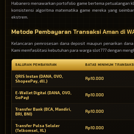
Habanero menawarkan portofolio game bertema petualangan klasi
konsistensi algoritma matematika game mereka yang seimban
ekstrem.
Metode Pembayaran Transaksi Aman di 
Kelancaran pemrosesan dana deposit maupun penarikan dana (w
Kami memfasilitasi kebutuhan para warga slot777 dengan mengh
SALURAN PEMBAYARAN
BATAS MINIMUM TRANSAKS
QRIS Instan (DANA, OVO,
Rp10.000
ShopeePay, dll.)
E-Wallet Digital (DANA, OVO,
Rp10.000
GoPay)
Transfer Bank (BCA, Mandiri,
Rp10.000
BRI, BNI)
Transfer Pulsa Seluler
Rp10.000
(Telkomsel, XL)