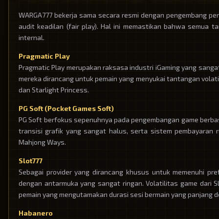
WARGA777 bekerja sama secara resmi dengan pengembang perang
audit keadilan (fair play). Hal ini memastikan bahwa semua ta
internal.
Pragmatic Play
Pragmatic Play merupakan raksasa industri iGaming yang sangat 
mereka dirancang untuk pemain yang menyukai tantangan volatili
dan Starlight Princess.
PG Soft (Pocket Games Soft)
PG Soft berfokus sepenuhnya pada pengembangan game berbasis v
transisi grafik yang sangat halus, serta sistem pembayaran r
Mahjong Ways.
Slot777
Sebagai provider yang dirancang khusus untuk memenuhi pref
dengan antarmuka yang sangat ringan. Volatilitas game dari S
pemain yang mengutamakan durasi sesi bermain yang panjang de
Habanero