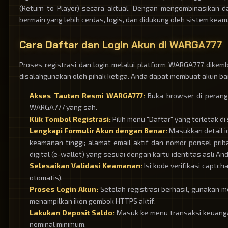
(Return to Player) secara aktual. Dengan mengombinasikan d
bermain yang lebih cerdas, logis, dan didukung oleh sistem keam
Cara Daftar dan Login Akun di WARGA777
Proses registrasi dan login melalui platform WARGA777 dikem
disalahgunakan oleh pihak ketiga. Anda dapat membuat akun ba
Akses Tautan Resmi WARGA777:
Buka browser di perangk
WARGA777 yang sah.
Klik Tombol Registrasi:
Pilih menu "Daftar" yang terletak d
Lengkapi Formulir Akun dengan Benar:
Masukkan detail id
keamanan tinggi; alamat email aktif dan nomor ponsel pri
digital (e-wallet) yang sesuai dengan kartu identitas asli And
Selesaikan Validasi Keamanan:
Isi kode verifikasi captc
otomatis).
Proses Login Akun:
Setelah registrasi berhasil, gunakan
menampilkan ikon gembok HTTPS aktif.
Lakukan Deposit Saldo:
Masuk ke menu transaksi keuangan,
nominal minimum.