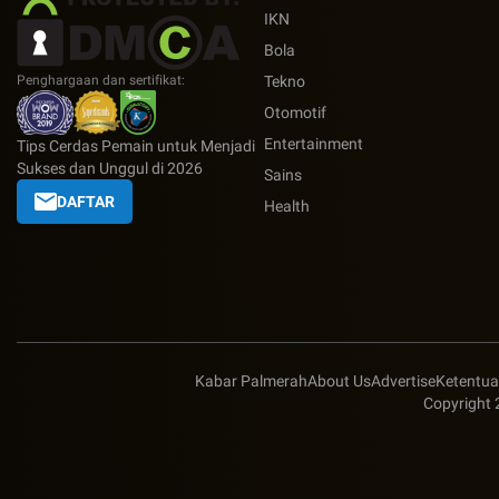
IKN
Bola
Penghargaan dan sertifikat:
Tekno
Otomotif
Entertainment
Tips Cerdas Pemain untuk Menjadi
Sukses dan Unggul di 2026
Sains
DAFTAR
Health
Kabar Palmerah
About Us
Advertise
Ketentu
Copyright 