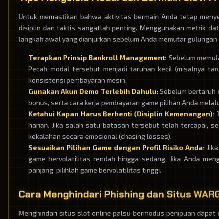
Untuk memastikan bahwa aktivitas bermain Anda tetap menyen
disiplin dan taktis sangatlah penting. Menggunakan metrik data
langkah awal yang dianjurkan sebelum Anda memutar gulungan 
Terapkan Prinsip Bankroll Management:
Sebelum memulai
Pecah modal tersebut menjadi taruhan kecil (misalnya ta
konsistensi pembayaran mesin.
Gunakan Akun Demo Terlebih Dahulu:
Sebelum bertaruh m
bonus, serta cara kerja pembayaran game pilihan Anda melalu
Ketahui Kapan Harus Berhenti (Disiplin Kemenangan):
T
harian. Jika salah satu batasan tersebut telah tercapai, s
kekalahan secara emosional (chasing losses).
Sesuaikan Pilihan Game dengan Profil Risiko Anda:
Jika
game bervolatilitas rendah hingga sedang. Jika Anda me
panjang, pilihlah game bervolatilitas tinggi.
Cara Menghindari Phishing dan Situs WAR
Menghindari situs slot online palsu bermodus penipuan dapat 