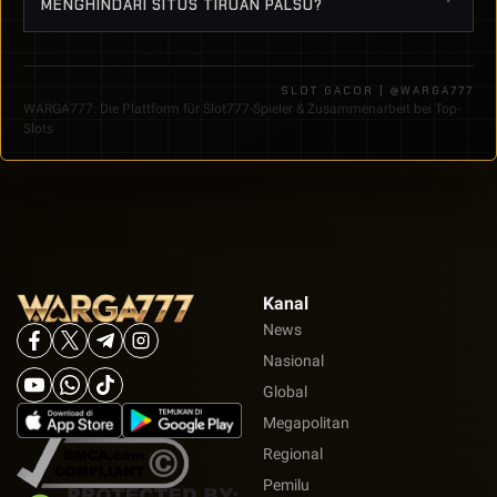
pengisian tiket formulir deposit yang tidak sesuai
MENGHINDARI SITUS TIRUAN PALSU?
generator angka acak (RNG), hasil putaran
dengan nominal transfer asli, sistem perbankan
individual jangka pendek tetap bergantung
Pastikan Anda selalu login atau bertransaksi
sedang offline atau mengalami pemeliharaan rutin,
sepenuhnya pada faktor keberuntungan.
melalui tautan domain resmi atau link alternatif
atau Anda salah mengirimkan nominal unik
SLOT GACOR | @WARGA777
sah yang dirilis oleh saluran komunikasi resmi
verifikasi. Hubungi tim CS kami via Live Chat 24 jam
WARGA777: Die Plattform für Slot777-Spieler & Zusammenarbeit bei Top-
WARGA777. Periksa juga apakah browser Anda
Slots
untuk verifikasi manual.
menampilkan ikon gembok terkunci yang
menandakan penggunaan protokol enkripsi data
HTTPS aman.
Kanal
News
Nasional
Global
Megapolitan
Regional
Pemilu