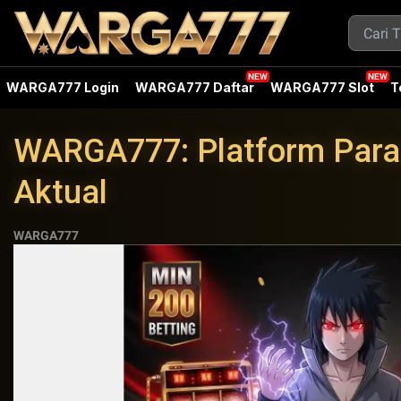
WARGA777 Login
WARGA777 Daftar
WARGA777 Slot
T
WARGA777: Platform Para 
Aktual
WARGA777