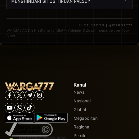
pengisian tiket formulir deposit yang tidak sesuai
MENGHINDARI SITUS TIRUAN PALSU?
generator angka acak (RNG), hasil putaran
dengan nominal transfer asli, sistem perbankan
individual jangka pendek tetap bergantung
Pastikan Anda selalu login atau bertransaksi
sedang offline atau mengalami pemeliharaan rutin,
sepenuhnya pada faktor keberuntungan.
melalui tautan domain resmi atau link alternatif
atau Anda salah mengirimkan nominal unik
SLOT GACOR | @WARGA777
sah yang dirilis oleh saluran komunikasi resmi
verifikasi. Hubungi tim CS kami via Live Chat 24 jam
WARGA777: Die Plattform für Slot777-Spieler & Zusammenarbeit bei Top-
WARGA777. Periksa juga apakah browser Anda
Slots
untuk verifikasi manual.
menampilkan ikon gembok terkunci yang
menandakan penggunaan protokol enkripsi data
HTTPS aman.
Kanal
News
Nasional
Global
Megapolitan
Regional
Pemilu