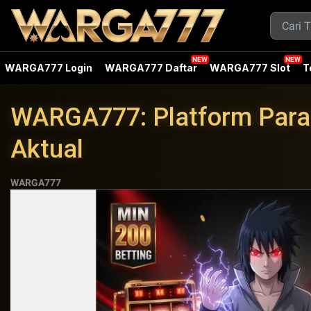
WARGA777 Login
WARGA777 Daftar
WARGA777 Slot
T
WARGA777: Platform Para 
Aktual
WARGA777