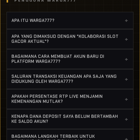
PENGGUNA WARGA777
+
APA ITU WARGA777?
WARGA777 adalah platform komunitas terpercaya
APA YANG DIMAKSUD DENGAN "KOLABORASI SLOT
+
2026 yang menyajikan wadah kolaborasi informasi
GACOR AKTUAL"?
bagi para warga slot777 untuk mengakses data
Merupakan sistem pengumpulan data kolektif dari
RTP live aktual, ulasan provider game online
BAGAIMANA CARA MEMBUAT AKUN BARU DI
+
aktivitas putaran ribuan pemain di platform
PLATFORM WARGA777?
ternama, serta panduan keamanan akun demi
WARGA777 untuk melacak frekuensi pembayaran
kenyamanan sesi bermain Anda.
Registrasi sangat mudah. Kunjungi situs resmi
riil dari berbagai mesin slot secara aktual (real-
SALURAN TRANSAKSI KEUANGAN APA SAJA YANG
+
WARGA777, klik menu "Daftar" di sudut kanan atas
DIDUKUNG OLEH WARGA777?
time), membantu para pengguna menyaring game
beranda, isi kolom formulir dengan data pribadi asli
yang sedang dalam fase variansi positif.
Kami mendukung berbagai pilihan gerbang
yang valid (username, password, email, kontak HP,
APAKAH PERSENTASE RTP LIVE MENJAMIN
+
transaksi elektronik terkemuka yang aman,
KEMENANGAN MUTLAK?
dan detail bank/e-wallet), lalu selesaikan sistem
meliputi transfer bank lokal terkemuka (BCA,
verifikasi captcha keamanan.
Sama sekali tidak. RTP (Return to Player)
Mandiri, BRI, BNI), pemrosesan instan lewat kode
KENAPA DANA DEPOSIT SAYA BELUM BERTAMBAH
+
merupakan indikator estimasi statistik jangka
KE SALDO AKUN?
QRIS cepat, transfer saldo e-wallet (DANA, OVO,
panjang dari pengembalian mesin kepada pemain.
GoPay), serta deposit pulsa kartu seluler
Keterlambatan saldo biasanya dipicu oleh
Dikarenakan sistem game bekerja menggunakan
BAGAIMANA LANGKAH TERBAIK UNTUK
Telkomsel dan XL.
+