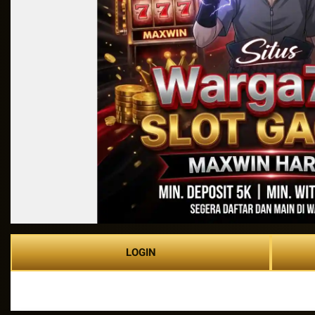
LOGIN