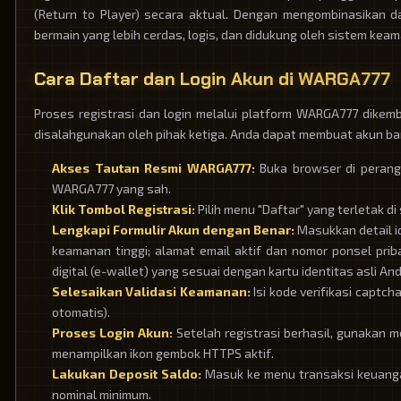
(Return to Player) secara aktual. Dengan mengombinasikan d
bermain yang lebih cerdas, logis, dan didukung oleh sistem keam
Cara Daftar dan Login Akun di WARGA777
Proses registrasi dan login melalui platform WARGA777 dikem
disalahgunakan oleh pihak ketiga. Anda dapat membuat akun ba
Akses Tautan Resmi WARGA777:
Buka browser di perangk
WARGA777 yang sah.
Klik Tombol Registrasi:
Pilih menu "Daftar" yang terletak d
Lengkapi Formulir Akun dengan Benar:
Masukkan detail id
keamanan tinggi; alamat email aktif dan nomor ponsel pri
digital (e-wallet) yang sesuai dengan kartu identitas asli And
Selesaikan Validasi Keamanan:
Isi kode verifikasi captc
otomatis).
Proses Login Akun:
Setelah registrasi berhasil, gunakan
menampilkan ikon gembok HTTPS aktif.
Lakukan Deposit Saldo:
Masuk ke menu transaksi keuangan,
nominal minimum.