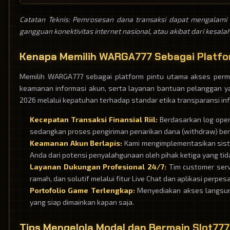
Catatan Teknis: Pemrosesan dana transaksi dapat mengalami 
gangguan konektivitas internet nasional, atau akibat dari kesal
Kenapa Memilih WARGA777 Sebagai Platfor
Memilih WARGA777 sebagai platform pintu utama akses permai
keamanan informasi akun, serta layanan bantuan pelanggan yan
2026 melalui kepatuhan terhadap standar etika transparansi inf
Kecepatan Transaksi Finansial Riil:
Berdasarkan log oper
sedangkan proses pengiriman penarikan dana (withdraw) berk
Keamanan Akun Berlapis:
Kami mengimplementasikan siste
Anda dari potensi penyalahgunaan oleh pihak ketiga yang ti
Layanan Dukungan Profesional 24/7:
Tim customer serv
ramah, dan solutif melalui fitur Live Chat dan aplikasi perpes
Portofolio Game Terlengkap:
Menyediakan akses langsung 
yang siap dimainkan kapan saja.
Tips Mengelola Modal dan Bermain Slot77