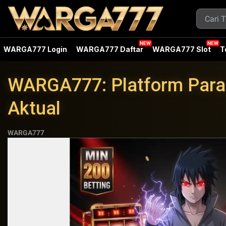
WARGA777 Login
WARGA777 Daftar
WARGA777 Slot
T
WARGA777: Platform Para 
Aktual
WARGA777