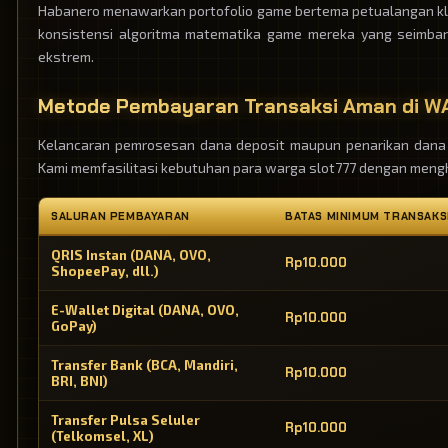
Habanero menawarkan portofolio game bertema petualangan klasi
konsistensi algoritma matematika game mereka yang seimban
ekstrem.
Metode Pembayaran Transaksi Aman di 
Kelancaran pemrosesan dana deposit maupun penarikan dana (w
Kami memfasilitasi kebutuhan para warga slot777 dengan mengh
SALURAN PEMBAYARAN
BATAS MINIMUM TRANSAKS
QRIS Instan (DANA, OVO,
Rp10.000
ShopeePay, dll.)
E-Wallet Digital (DANA, OVO,
Rp10.000
GoPay)
Transfer Bank (BCA, Mandiri,
Rp10.000
BRI, BNI)
Transfer Pulsa Seluler
Rp10.000
(Telkomsel, XL)