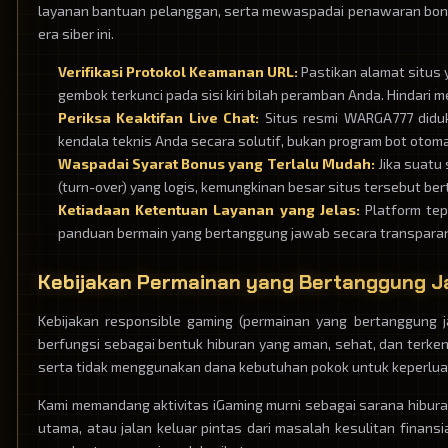
layanan bantuan pelanggan, serta mewaspadai penawaran bonus 
era siber ini.
Verifikasi Protokol Keamanan URL:
Pastikan alamat situs 
gembok terkunci pada sisi kiri bilah peramban Anda. Hindar
Periksa Keaktifan Live Chat:
Situs resmi WARGA777 diduk
kendala teknis Anda secara solutif, bukan program bot otom
Waspadai Syarat Bonus yang Terlalu Mudah:
Jika suatu
(turn-over) yang logis, kemungkinan besar situs tersebut b
Ketiadaan Ketentuan Layanan yang Jelas:
Platform tep
panduan bermain yang bertanggung jawab secara transparan
Kebijakan Permainan yang Bertanggung J
Kebijakan responsible gaming (permainan yang bertanggung 
berfungsi sebagai bentuk hiburan yang aman, sehat, dan terk
serta tidak menggunakan dana kebutuhan pokok untuk keperlua
Kami memandang aktivitas iGaming murni sebagai sarana hibura
utama, atau jalan keluar pintas dari masalah kesulitan finans