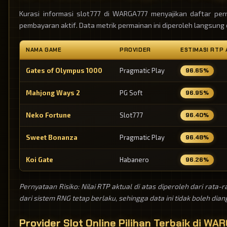
Kurasi informasi slot777 di WARGA777 menyajikan daftar per
pembayaran aktif. Data metrik permainan ini diperoleh langsung d
NAMA GAME
PROVIDER
ESTIMASI RTP
Gates of Olympus 1000
Pragmatic Play
96.65%
Mahjong Ways 2
PG Soft
96.95%
Neko Fortune
Slot777
96.40%
Sweet Bonanza
Pragmatic Play
96.48%
Koi Gate
Habanero
96.26%
Pernyataan Risiko: Nilai RTP aktual di atas diperoleh dari rata
dari sistem RNG tetap berlaku, sehingga data ini tidak boleh d
Provider Slot Online Pilihan Terbaik di WA