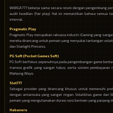
WARGA777 bekerja sama secara resmi dengan pengembang perang
audit keadilan (fair play). Hal ini memastikan bahwa semua ta
internal.
Pragmatic Play
Pragmatic Play merupakan raksasa industri iGaming yang sangat 
mereka dirancang untuk pemain yang menyukai tantangan volatili
dan Starlight Princess.
PG Soft (Pocket Games Soft)
PG Soft berfokus sepenuhnya pada pengembangan game berbasis v
transisi grafik yang sangat halus, serta sistem pembayaran r
Mahjong Ways.
Slot777
Sebagai provider yang dirancang khusus untuk memenuhi pref
dengan antarmuka yang sangat ringan. Volatilitas game dari S
pemain yang mengutamakan durasi sesi bermain yang panjang de
Habanero