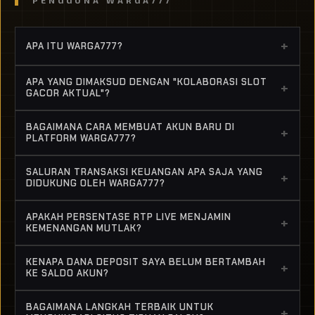
PENGGUNA WARGA777
+
APA ITU WARGA777?
WARGA777 adalah platform komunitas terpercaya
APA YANG DIMAKSUD DENGAN "KOLABORASI SLOT
+
2026 yang menyajikan wadah kolaborasi informasi
GACOR AKTUAL"?
bagi para warga slot777 untuk mengakses data
Merupakan sistem pengumpulan data kolektif dari
RTP live aktual, ulasan provider game online
BAGAIMANA CARA MEMBUAT AKUN BARU DI
+
aktivitas putaran ribuan pemain di platform
PLATFORM WARGA777?
ternama, serta panduan keamanan akun demi
WARGA777 untuk melacak frekuensi pembayaran
kenyamanan sesi bermain Anda.
Registrasi sangat mudah. Kunjungi situs resmi
riil dari berbagai mesin slot secara aktual (real-
SALURAN TRANSAKSI KEUANGAN APA SAJA YANG
+
WARGA777, klik menu "Daftar" di sudut kanan atas
DIDUKUNG OLEH WARGA777?
time), membantu para pengguna menyaring game
beranda, isi kolom formulir dengan data pribadi asli
yang sedang dalam fase variansi positif.
Kami mendukung berbagai pilihan gerbang
yang valid (username, password, email, kontak HP,
APAKAH PERSENTASE RTP LIVE MENJAMIN
+
transaksi elektronik terkemuka yang aman,
KEMENANGAN MUTLAK?
dan detail bank/e-wallet), lalu selesaikan sistem
meliputi transfer bank lokal terkemuka (BCA,
verifikasi captcha keamanan.
Sama sekali tidak. RTP (Return to Player)
Mandiri, BRI, BNI), pemrosesan instan lewat kode
KENAPA DANA DEPOSIT SAYA BELUM BERTAMBAH
+
merupakan indikator estimasi statistik jangka
KE SALDO AKUN?
QRIS cepat, transfer saldo e-wallet (DANA, OVO,
panjang dari pengembalian mesin kepada pemain.
GoPay), serta deposit pulsa kartu seluler
Keterlambatan saldo biasanya dipicu oleh
Dikarenakan sistem game bekerja menggunakan
BAGAIMANA LANGKAH TERBAIK UNTUK
Telkomsel dan XL.
+